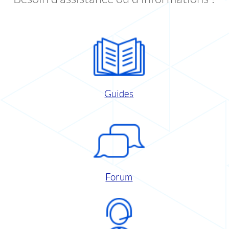
Guides
Forum