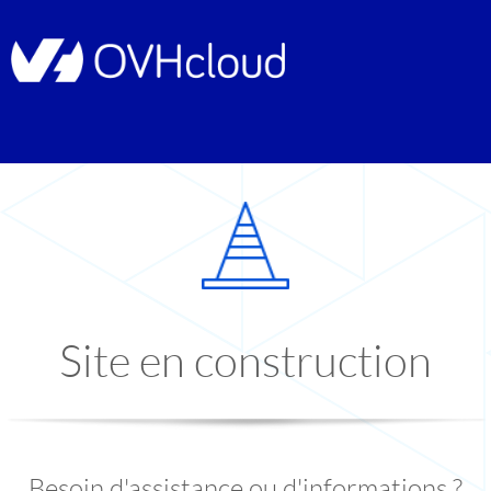
Site en construction
Besoin d'assistance ou d'informations ?